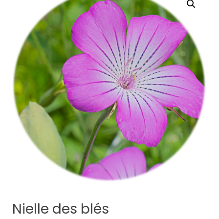
Nielle des blés