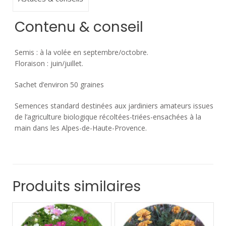
Contenu & conseil
Semis : à la volée en septembre/octobre.
Floraison : juin/juillet.
Sachet d’environ 50 graines
Semences standard destinées aux jardiniers amateurs issues
de l’agriculture biologique récoltées-triées-ensachées à la
main dans les Alpes-de-Haute-Provence.
Produits similaires