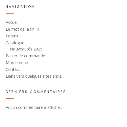
NAVIGATION
Accueil
Le mot de la fin !!!!
Forum
Catalogue :
Nouveautés 2025
Panier de commande
Mon compte
Contact
Liens vers quelques sites amis…
DERNIERS COMMENTAIRES
Aucun commentaire à afficher.