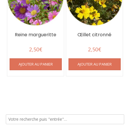
Reine margueritte
Œillet citronné
2,50
€
2,50
€
AJOUTER AU PANIER
AJOUTER AU PANIER